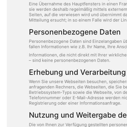
Eine Übernahme des Hauptfensters in einen Frame
sie werden deshalb regelmäßig mittels externem L
Seiten, auf die verwiesen wird und übernimmt daf
Mitteilung ersucht; in so einem Falle wird der Lin
Personenbezogene Daten
Personenbezogene Daten sind Einzelangaben übe
fallen Informationen wie z.B. Ihr Name, Ihre Ans
Informationen, die nicht direkt mit Ihrer wirklic
– sind keine personenbezogenen Daten.
Erhebung und Verarbeitun
Wenn Sie unsere Webseiten besuchen, speicher
anfragenden Rechners, die Webseiten, die Sie 
Betriebssystem-Typs sowie die Webseite, von d
Telefonnummer oder E-Mail-Adresse werden nicht
Registrierung oder einer Informationsanfrage.
Nutzung und Weitergabe d
Die von Ihnen zur Verfügung gestellten person