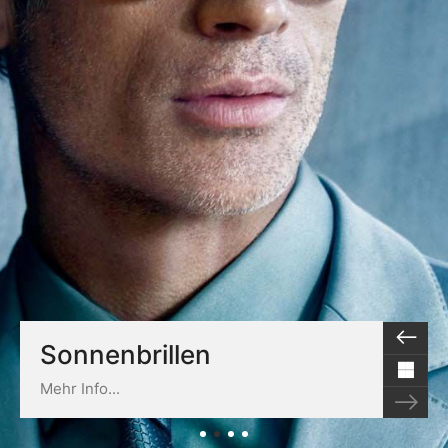
Sonnenbrillen
Mehr Info...