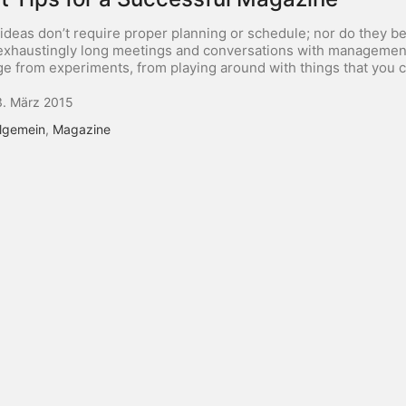
ideas don’t require proper planning or schedule; nor do they be
exhaustingly long meetings and conversations with managemen
e from experiments, from playing around with things that you 
. März 2015
llgemein
,
Magazine