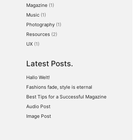
Magazine
(1)
Music
(1)
Photography
(1)
Resources
(2)
UX
(1)
Latest Posts.
Hallo Welt!
Fashions fade, style is eternal
Best Tips for a Successful Magazine
Audio Post
Image Post