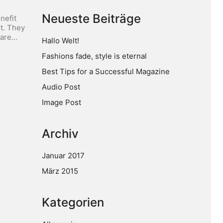
Neueste Beiträge
nefit
t. They
care…
Hallo Welt!
Fashions fade, style is eternal
Best Tips for a Successful Magazine
Audio Post
Image Post
Archiv
Januar 2017
März 2015
Kategorien