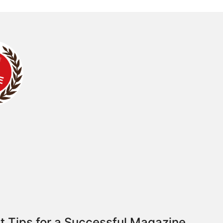
t Tips for a Successful Magazine